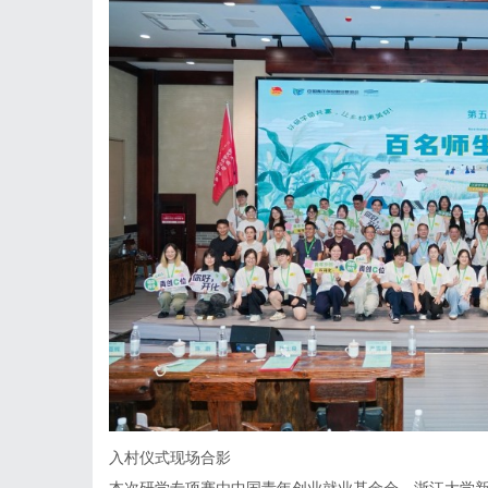
入村仪式现场合影