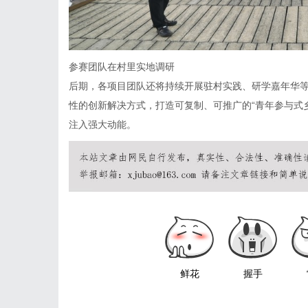
参赛团队在村里实地调研
后期，各项目团队还将持续开展驻村实践、研学嘉年华
性的创新解决方式，打造可复制、可推广的“青年参与式
注入强大动能。
鲜花
握手