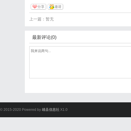
分享
邀请
上一篇：暂无
最新评论(0)
© 2015-2020 Powered by
雄县信息社
X1.0