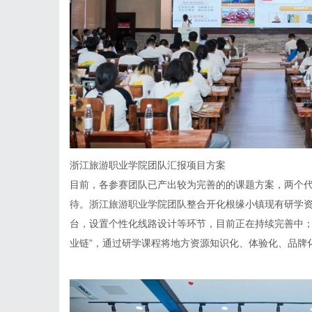
浙江旅游职业学院团队汇报项目方案
目前，各参赛团队已产出较为完善的的课题方案，两个
待。浙江旅游职业学院团队整合开化根缘小镇现有研学资
台，设置个性化线路设计等环节，目前正在持续完善中；
业链”，通过研学课程将地方资源知识化、体验化、品牌