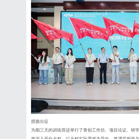
授旗出征
为期三天的训练营还举行了青创工作坊、项目论证、研学
将深入开化乡村，以乡村实际需求为导向，将课堂所学