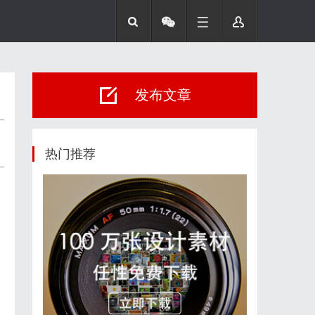
发布文章
热门推荐