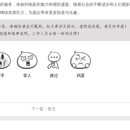
的服务，体验到电影的魅力和视听盛宴。随着社会的不断进步和人们观影
继续发展壮大，为观众带来更多惊喜与乐趣。
握手
雷人
路过
鸡蛋
下一篇：暂无