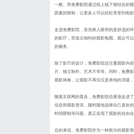
一般。而免费影院通过线上线下相结合的模
因素的限制，让更多人可以轻松享受到电影
走进免费影院，首先映入眼帘的是舒适的环
的影厅，营造出独特的观影氛围。观众可以
的服务。
除了影厅的设计，免费影院还注重观影内容
片、独立制作、艺术片等等。同时，免费影
观影体验，让观影不再仅仅是单纯的消遣，
随着互联网的普及，免费影院也逐渐走进了
信息和观影资讯，随时随地选择自己喜欢的
时间限制等问题，真正实现了观影的自由化
总的来说，免费影院作为一种新兴的观影形