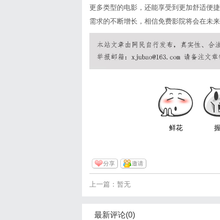
更多类型的电影，还能享受到更加舒适便捷
需求的不断增长，相信免费影院将会在未来
鲜花
分享
邀请
上一篇：暂无
最新评论(0)