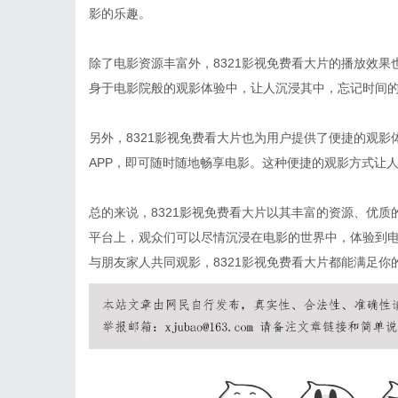
影的乐趣。
除了电影资源丰富外，8321影视免费看大片的播放效
身于电影院般的观影体验中，让人沉浸其中，忘记时间
另外，8321影视免费看大片也为用户提供了便捷的观
APP，即可随时随地畅享电影。这种便捷的观影方式让
总的来说，8321影视免费看大片以其丰富的资源、优
平台上，观众们可以尽情沉浸在电影的世界中，体验到
与朋友家人共同观影，8321影视免费看大片都能满足