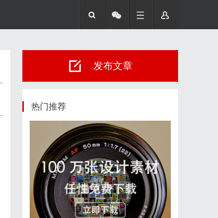
发布文章
热门推荐