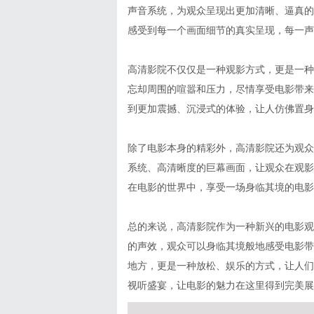
声音系统，为观众呈现出更加清晰、逼真的
感受到每一个画面细节的真实呈现，每一声
高清影院不仅仅是一种观影方式，更是一种
忘却周围的喧嚣和压力，尽情享受电影带来
到更加震撼、沉浸式的体验，让人仿佛置身
除了电影本身的精彩外，高清影院还为观众
系统、高清晰度的巨幕画面，让观众在观影
在电影的世界中，享受一场身临其境的电影
总的来说，高清影院作为一种新兴的电影观
的声效，观众可以身临其境般地感受电影带
地方，更是一种放松、娱乐的方式，让人们
视听盛宴，让电影的魅力在这里得到完美展