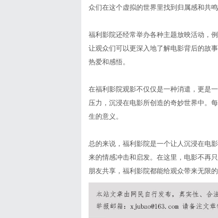
众们在这个虚拟的世界里找到归属感和共鸣
福利影院还经常举办各种主题放映活动，例
让观众们可以更深入地了解电影背后的故事
热爱和感悟。
在福利影院观影不仅仅是一种消遣，更是一
压力，沉浸在电影所创造的奇妙世界中。每
生的意义。
总的来说，福利影院是一个让人沉浸在电影
来的情感冲击和启发。在这里，电影不再只
朋友共享，福利影院都能给观众带来无限的