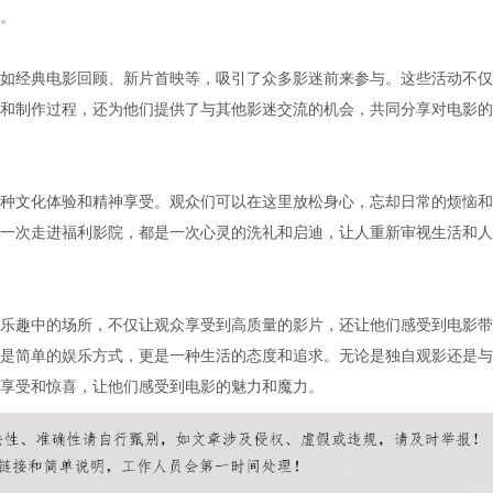
。
如经典电影回顾、新片首映等，吸引了众多影迷前来参与。这些活动不仅
和制作过程，还为他们提供了与其他影迷交流的机会，共同分享对电影的
种文化体验和精神享受。观众们可以在这里放松身心，忘却日常的烦恼和
一次走进福利影院，都是一次心灵的洗礼和启迪，让人重新审视生活和人
乐趣中的场所，不仅让观众享受到高质量的影片，还让他们感受到电影带
是简单的娱乐方式，更是一种生活的态度和追求。无论是独自观影还是与
享受和惊喜，让他们感受到电影的魅力和魔力。