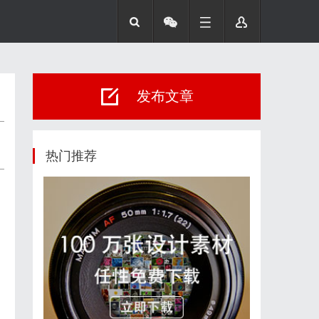
发布文章
热门推荐