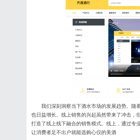
我们深刻洞察当下酒水市场的发展趋势。随
也日益增长。线上销售的兴起虽然带来了冲击，
打造了线上线下融合的销售模式。线上，通过专业
让消费者足不出户就能选购心仪的美酒