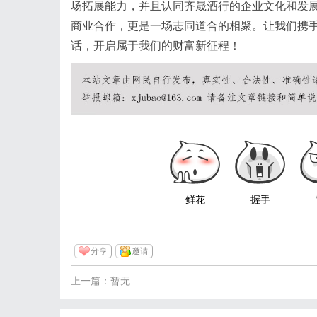
场拓展能力，并且认同齐晟酒行的企业文化和发
商业合作，更是一场志同道合的相聚。让我们携
话，开启属于我们的财富新征程！
鲜花
握手
分享
邀请
上一篇：暂无