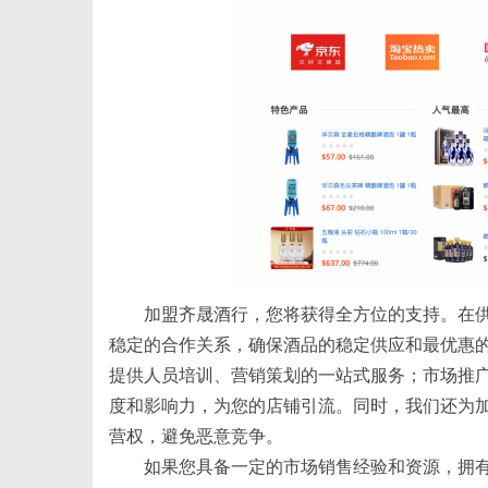
加盟齐晟酒行，您将获得全方位的支持。在
稳定的合作关系，确保酒品的稳定供应和最优惠
提供人员培训、营销策划的一站式服务；市场推
度和影响力，为您的店铺引流。同时，我们还为
营权，避免恶意竞争。
如果您具备一定的市场销售经验和资源，拥