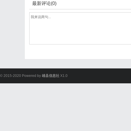
最新评论(0)
© 2015-2020 Powered by
雄县信息社
X1.0