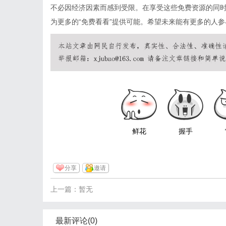
不必因经济因素而感到受限。在享受这些免费资源的同
为更多的“免费看看”提供可能。希望未来能有更多的人
鲜花
握手
分享
邀请
上一篇：暂无
最新评论(0)