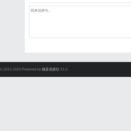
© 2015-2020 Powered by
雄县信息社
X1.0