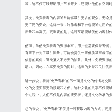
等，这不仅可以帮助用户节省开支，还能让他们在空闲
其次，免费看看的内容通常能够吸引更多的观众。无论
更广泛的受众。这样一来，制作者和平台也能通过用户
质量和丰富度。更重要的是，这种互动能够促使内容创
然而，虽然免费看看的资源丰富，用户也需要保持警惕
有些平台为了吸引流量，可能会提供一些低质甚至虚假的
信息的真伪，避免落入不必要的陷阱。此外，免费资源
动力。因此，在享受免费的同时，适当的支持和关注优
进一步说，看待“免费看看”的另一面是文化的传播与交
化的交流变得更为频繁和方便。这种文化的共享不仅能
个过程中，人们不仅是内容的接受者，还是文化传承的
总的来说，“免费看看”不仅是一种获取内容的方式，更