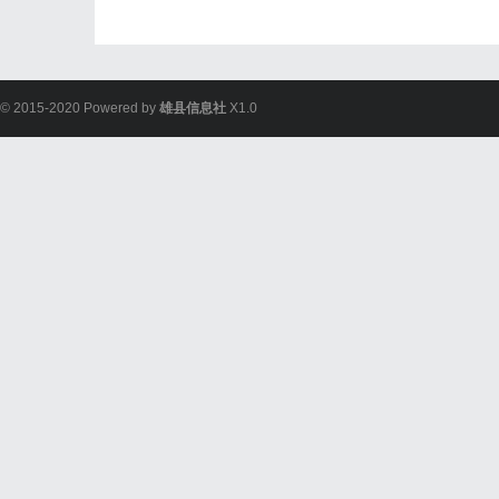
© 2015-2020 Powered by
雄县信息社
X1.0