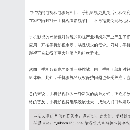
与传统的电视和电影院相比，手机影视更具灵活性和便
在家中随时打开手机观看影视节目，不再需要受到场地
手机影视的兴起也对传统的影视产业和娱乐产业产生了
应用，开拓手机影视市场，满足观众的需求。同时，手
影视平台获得了更大的曝光和粉丝群体。
然而，手机影视也面临着一些挑战。由于手机屏幕相对
影体验。此外，手机影视的版权保护问题也备受关注，
总的来说，手机影视作为一种新兴的娱乐方式，正逐渐
络的普及，手机影视将继续发展壮大，成为人们日常娱