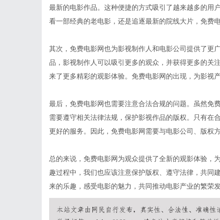
最新的电影作品。这种便捷的方式吸引了越来越多的用
看一部经典的老电影，还是追逐最新的院线大片，免费
其次，免费电影网也为影视制作人和电影公司提供了更
品，影视制作人可以吸引更多的观众，并获得更多的关
来了更多精彩的观影体验。免费电影网的出现，为影视
最后，免费电影网也需要注意合法合规的问题。虽然免
需要遵守相关法律法规，保护影视作品的版权。只有在
更好的服务。因此，免费电影网需要与电影公司、版权
总的来说，免费电影网为观众提供了全新的观影体验，
趣过程中，我们也应该注意保护版权、遵守法律，共同
来的乐趣，感受电影的魅力，共同推动电影产业的繁荣