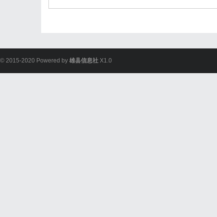
© 2015-2020 Powered by
雄县信息社
X1.0