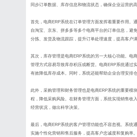
同步订单数据、库存信息和物流状态，确保企业运营的
首先，电商ERP系统在订单管理方面发挥着重要作用。
自淘宝、京东、拼多多等多个电商平台的订单信息，避
分拣、发货及物流跟踪，提升订单处理速度，提高客户
其次，库存管理是电商ERP系统的另一大核心功能。电
管理方式容易导致库存积压或断货。电商ERP系统通过
有效降低库存成本。同时，系统还能帮助企业合理安排
此外，采购管理和财务管理也是电商ERP系统的重要模
程，降低采购风险。在财务管理方面，系统实现销售收
经营状况，做出科学决策。
最后，电商ERP系统的客户管理功能也不容忽视。系统
实施个性化营销和售后服务，提高客户忠诚度和复购率