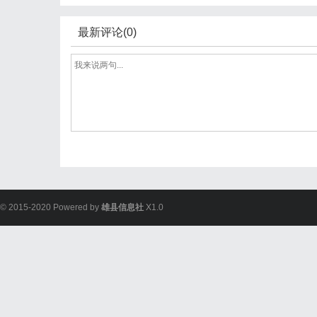
最新评论(0)
© 2015-2020 Powered by
雄县信息社
X1.0