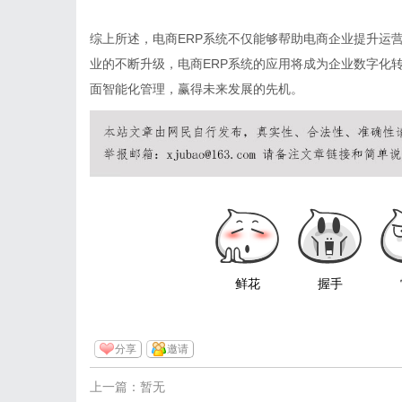
综上所述，电商ERP系统不仅能够帮助电商企业提升运
业的不断升级，电商ERP系统的应用将成为企业数字化
面智能化管理，赢得未来发展的先机。
鲜花
握手
分享
邀请
上一篇：暂无