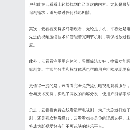
户都能在云看看上轻松找到自己喜欢的内容。尤其是最
追剧需求，避免错过任何精彩剧情。
其次，云看看支持多终端观看，无论是手机、平板还是
先进的视频压缩技术和智能带宽调节机制，确保播放过
度。
此外，云看看注重用户体验，界面简洁友好，搜索功能
标剧集。丰富的分类和标签体系也帮助用户轻松发现更
更值得一提的是，云看看完全免费提供电视剧观看服务
合与技术支持，实现了高效的内容分发，使用户能够零
总之，云看看免费在线看最新电视剧，为广大剧迷打造
剧，还是喜欢翻看经典，云看看都会是你的理想选择。
将成为影视爱好者们不可或缺的娱乐平台。