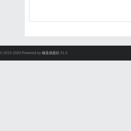
© 2015-2020 Powered by
雄县信息社
X1.0