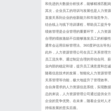
和先进的大数据分析技术，能够精准匹配岗
其次，企业员工的培训与发展也是人力资源
直接关系到企业的创新能力和市场竞争力。
结合线上与线下培训课程，帮助员工提升专
绩效管理是企业管理的重要环节，人力资源
合理的绩效激励不仅能够激发员工的积极性
通常会运用目标管理法、360度评估法等
此外，人力资源管理公司在员工关系管理方
员工流失率。通过制定合理的劳动合同、薪
业内部的稳定和谐，提升员工满意度和忠诚
随着信息技术的发展，智能化人力资源管理
关系管理等功能，极大地提升了管理效率。
合自身需求的人力资源信息系统，实现数据
总的来说，人力资源管理公司通过提供全方
企业的竞争优势。在未来，随着企业对人才
持续发展的坚实后盾。