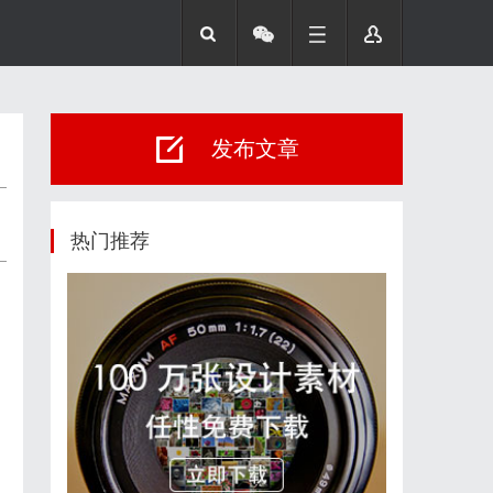
发布文章
热门推荐