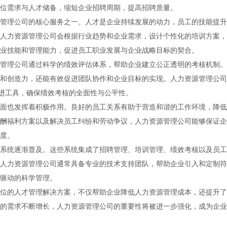
位需求与人才储备，缩短企业招聘周期，提高招聘质量。
管理公司的核心服务之一。人才是企业持续发展的动力，员工的技能提升
人力资源管理公司会根据行业趋势和企业需求，设计个性化的培训方案，
业技能和管理能力，促进员工职业发展与企业战略目标的契合。
管理公司通过科学的绩效评估体系，帮助企业建立公正透明的考核机制。
和创造力，还能有效促进团队协作和企业目标的实现。人力资源管理公司
先进工具，确保绩效考核的全面性与公平性。
面也发挥着积极作用。良好的员工关系有助于营造和谐的工作环境，降低
酬福利方案以及解决员工纠纷和劳动争议，人力资源管理公司能够保证企
度。
系统逐渐普及。这些系统集成了招聘管理、培训管理、绩效考核以及员工
人力资源管理公司通常具备专业的技术支持团队，帮助企业引入和定制符
驱动的科学管理。
位的人才管理解决方案，不仅帮助企业降低人力资源管理成本，还提升了
的需求不断增长，人力资源管理公司的重要性将被进一步强化，成为企业