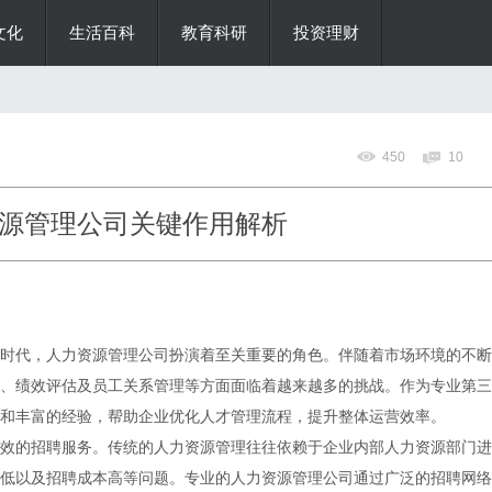
文化
生活百科
教育科研
投资理财
450
10
源管理公司关键作用解析
时代，人力资源管理公司扮演着至关重要的角色。伴随着市场环境的不断
、绩效评估及员工关系管理等方面面临着越来越多的挑战。作为专业第三
和丰富的经验，帮助企业优化人才管理流程，提升整体运营效率。
效的招聘服务。传统的人力资源管理往往依赖于企业内部人力资源部门进
低以及招聘成本高等问题。专业的人力资源管理公司通过广泛的招聘网络